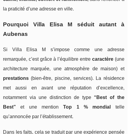
la praticité d’une adresse en ville.
Pourquoi Villa Elisa M séduit autant à
Aubenas
Si Villa Elisa M s’impose comme une adresse
remarquée, c’est grâce à l’équilibre entre
caractère
(une
architecture marquée, une atmosphère de maison) et
prestations
(bien-être, piscine, services). La résidence
met aussi en avant une réputation d’excellence,
notamment via une distinction de type
“Best of the
Best”
et une mention
Top 1 % mondial
telle
qu’annoncée par l’établissement.
Dans les faits, cela se traduit par une expérience pensée