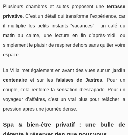
Plusieurs chambres et suites proposent une
terrasse
privative
. C’est un détail qui transforme l’expérience, car
il multiplie les petits instants “vacances” : un café du
matin au calme, une lecture en fin d’après-midi, ou
simplement le plaisir de respirer dehors sans quitter votre
espace.
La Villa met également en avant des vues sur un
jardin
centenaire
et sur les
falaises de Jastres
. Pour un
couple, cela renforce la sensation d’escapade. Pour un
voyageur d’affaires, c’est un vrai plus pour relâcher la
pression après une journée dense.
Spa & bien-être privatif : une bulle de
détente à réserver rien que pour vous