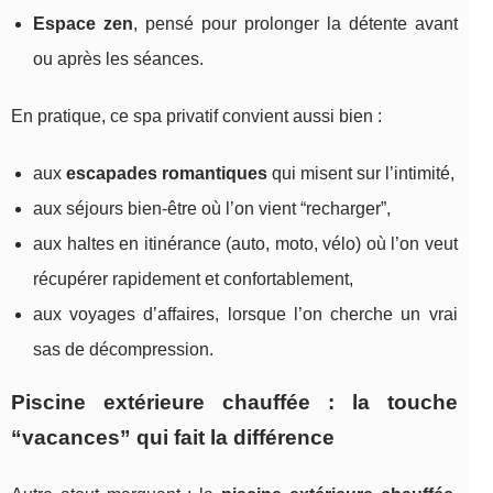
Espace zen
, pensé pour prolonger la détente avant
ou après les séances.
En pratique, ce spa privatif convient aussi bien :
aux
escapades romantiques
qui misent sur l’intimité,
aux séjours bien-être où l’on vient “recharger”,
aux haltes en itinérance (auto, moto, vélo) où l’on veut
récupérer rapidement et confortablement,
aux voyages d’affaires, lorsque l’on cherche un vrai
sas de décompression.
Piscine extérieure chauffée : la touche
“vacances” qui fait la différence