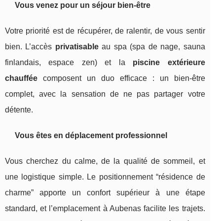
Vous venez pour un séjour bien-être
Votre priorité est de récupérer, de ralentir, de vous sentir
bien. L’accès
privatisable
au spa (spa de nage, sauna
finlandais, espace zen) et la
piscine extérieure
chauffée
composent un duo efficace : un bien-être
complet, avec la sensation de ne pas partager votre
détente.
Vous êtes en déplacement professionnel
Vous cherchez du calme, de la qualité de sommeil, et
une logistique simple. Le positionnement “résidence de
charme” apporte un confort supérieur à une étape
standard, et l’emplacement à Aubenas facilite les trajets.