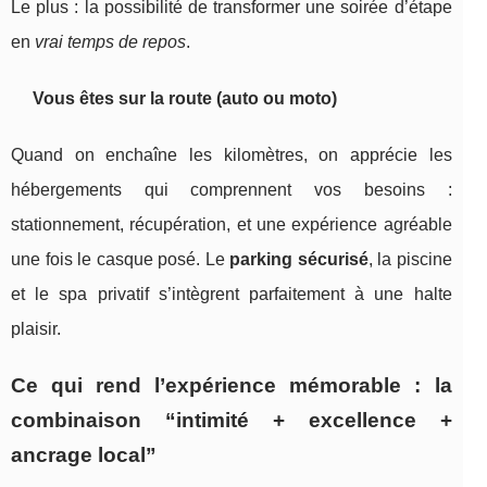
Le plus : la possibilité de transformer une soirée d’étape
en
vrai temps de repos
.
Vous êtes sur la route (auto ou moto)
Quand on enchaîne les kilomètres, on apprécie les
hébergements qui comprennent vos besoins :
stationnement, récupération, et une expérience agréable
une fois le casque posé. Le
parking sécurisé
, la piscine
et le spa privatif s’intègrent parfaitement à une halte
plaisir.
Ce qui rend l’expérience mémorable : la
combinaison “intimité + excellence +
ancrage local”