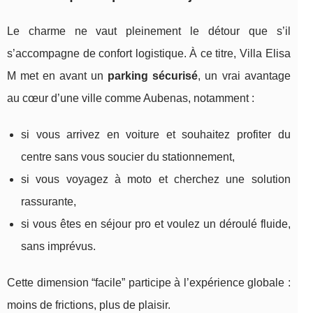
Le charme ne vaut pleinement le détour que s’il
s’accompagne de confort logistique. À ce titre, Villa Elisa
M met en avant un
parking sécurisé
, un vrai avantage
au cœur d’une ville comme Aubenas, notamment :
si vous arrivez en voiture et souhaitez profiter du
centre sans vous soucier du stationnement,
si vous voyagez à moto et cherchez une solution
rassurante,
si vous êtes en séjour pro et voulez un déroulé fluide,
sans imprévus.
Cette dimension “facile” participe à l’expérience globale :
moins de frictions, plus de plaisir.