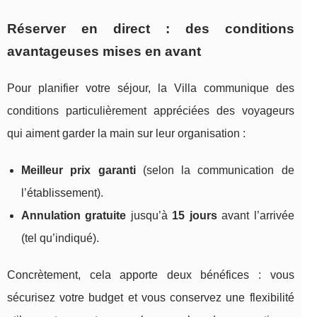
Réserver en direct : des conditions
avantageuses mises en avant
Pour planifier votre séjour, la Villa communique des
conditions particulièrement appréciées des voyageurs
qui aiment garder la main sur leur organisation :
Meilleur prix garanti
(selon la communication de
l’établissement).
Annulation gratuite
jusqu’à
15 jours
avant l’arrivée
(tel qu’indiqué).
Concrètement, cela apporte deux bénéfices : vous
sécurisez votre budget et vous conservez une flexibilité