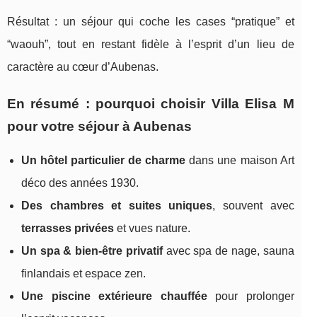
Résultat : un séjour qui coche les cases “pratique” et
“waouh”, tout en restant fidèle à l’esprit d’un lieu de
caractère au cœur d’Aubenas.
En résumé : pourquoi choisir Villa Elisa M
pour votre séjour à Aubenas
Un hôtel particulier de charme
dans une maison Art
déco des années 1930.
Des chambres et suites uniques
, souvent avec
terrasses privées
et vues nature.
Un spa & bien-être privatif
avec spa de nage, sauna
finlandais et espace zen.
Une piscine extérieure chauffée
pour prolonger