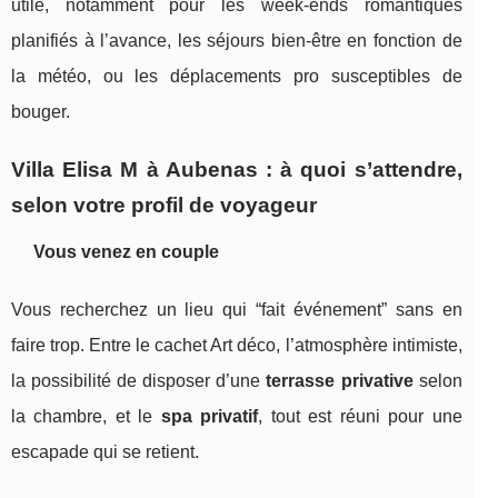
utile, notamment pour les week-ends romantiques
planifiés à l’avance, les séjours bien-être en fonction de
la météo, ou les déplacements pro susceptibles de
bouger.
Villa Elisa M à Aubenas : à quoi s’attendre,
selon votre profil de voyageur
Vous venez en couple
Vous recherchez un lieu qui “fait événement” sans en
faire trop. Entre le cachet Art déco, l’atmosphère intimiste,
la possibilité de disposer d’une
terrasse privative
selon
la chambre, et le
spa privatif
, tout est réuni pour une
escapade qui se retient.