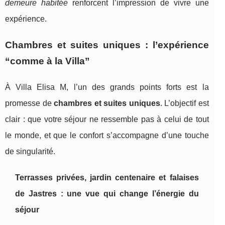
demeure habitée
renforcent l’impression de vivre une
expérience.
Chambres et suites uniques : l’expérience
“comme à la Villa”
À Villa Elisa M, l’un des grands points forts est la
promesse de
chambres et suites uniques
. L’objectif est
clair : que votre séjour ne ressemble pas à celui de tout
le monde, et que le confort s’accompagne d’une touche
de singularité.
Terrasses privées, jardin centenaire et falaises
de Jastres : une vue qui change l’énergie du
séjour