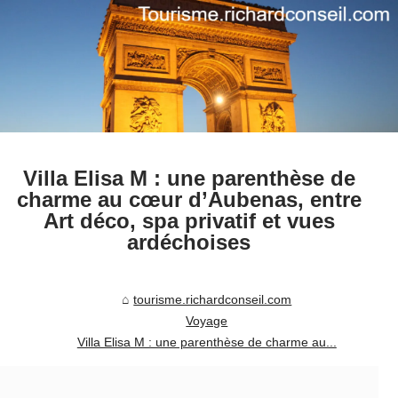
Villa Elisa M : une parenthèse de
charme au cœur d’Aubenas, entre
Art déco, spa privatif et vues
ardéchoises
tourisme.richardconseil.com
Voyage
Villa Elisa M : une parenthèse de charme au...