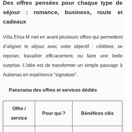
Des offres pensées pour chaque type de
séjour : romance, business, route et
cadeaux
Villa Elisa M met en avant plusieurs offres qui permettent
d’aligner le séjour avec votre objectif : célébrer, se
reposer, travailler efficacement, ou faire une belle
surprise. L’idée est de transformer un simple passage à
Aubenas en expérience “signature”.
Panorama des offres et services dédiés
Offre /
Pour qui ?
Bénéfices clés
service