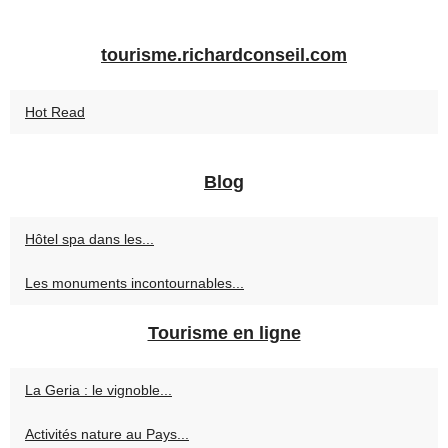
tourisme.richardconseil.com
Hot Read
Blog
Hôtel spa dans les...
Les monuments incontournables...
Tourisme en ligne
La Geria : le vignoble...
Activités nature au Pays...