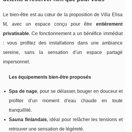
Le bien-être est au cœur de la proposition de Villa Elisa
M, avec un espace conçu pour être
entièrement
privatisable
. Ce fonctionnement a un bénéfice immédiat
: vous profitez des installations dans une ambiance
sereine, sans la sensation d’un espace partagé
impersonnel.
Les équipements bien-être proposés
Spa de nage
, pour se délasser, bouger en douceur et
profiter d’un moment d’eau chaude en toute
tranquillité.
Sauna finlandais
, idéal pour relâcher les tensions et
retrouver une sensation de légèreté.