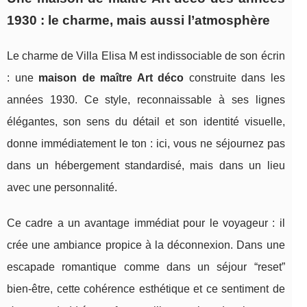
1930 : le charme, mais aussi l’atmosphère
Le charme de Villa Elisa M est indissociable de son écrin
: une
maison de maître Art déco
construite dans les
années 1930. Ce style, reconnaissable à ses lignes
élégantes, son sens du détail et son identité visuelle,
donne immédiatement le ton : ici, vous ne séjournez pas
dans un hébergement standardisé, mais dans un lieu
avec une personnalité.
Ce cadre a un avantage immédiat pour le voyageur : il
crée une ambiance propice à la déconnexion. Dans une
escapade romantique comme dans un séjour “reset”
bien-être, cette cohérence esthétique et ce sentiment de