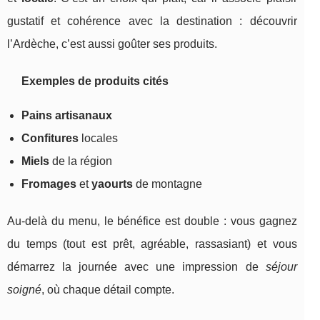
gustatif et cohérence avec la destination : découvrir
l’Ardèche, c’est aussi goûter ses produits.
Exemples de produits cités
Pains artisanaux
Confitures
locales
Miels
de la région
Fromages
et
yaourts
de montagne
Au-delà du menu, le bénéfice est double : vous gagnez
du temps (tout est prêt, agréable, rassasiant) et vous
démarrez la journée avec une impression de
séjour
soigné
, où chaque détail compte.