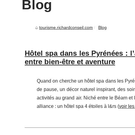
Blog
tourisme.richardconseil.com
Blog
Hôtel spa dans les Pyrénées : 
entre bien-être et aventure
Quand on cherche un hôtel spa dans les Pyrén
de pause, un décor naturel inspirant, des soins
activités au grand air. Niché entre le Béarn
alliance : un hôtel spa 4 étoiles à l&rs (
voir les