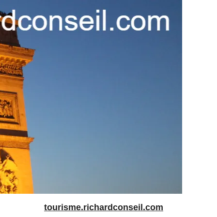
tourisme.richardconseil.com